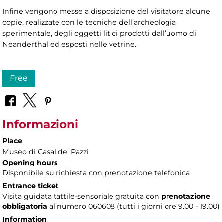
Infine vengono messe a disposizione del visitatore alcune
copie, realizzate con le tecniche dell’archeologia
sperimentale, degli oggetti litici prodotti dall’uomo di
Neanderthal ed esposti nelle vetrine.
Free
Informazioni
Place
Museo di Casal de' Pazzi
Opening hours
Disponibile su richiesta con prenotazione telefonica
Entrance ticket
Visita guidata tattile-sensoriale gratuita con
prenotazione
obbligatoria
al numero 060608 (tutti i giorni ore 9.00 - 19.00)
Information