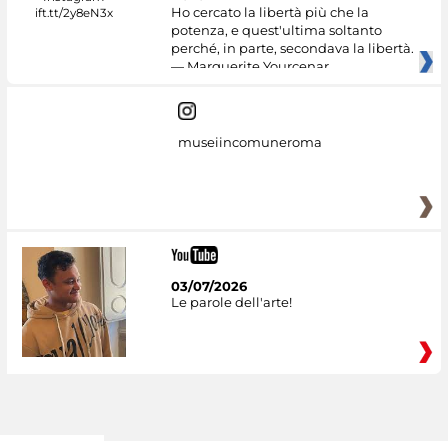
Ho cercato la libertà più che la
potenza, e quest'ultima soltanto
perché, in parte, secondava la libertà.
— Marguerite Yourcenar
museiincomuneroma
03/07/2026
Le parole dell'arte!