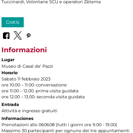
Tuccinardi, Volontarie SCU e operatori Zètema
Gratis
Informazioni
Lugar
Museo di Casal de' Pazzi
Horario
Sabato 11 febbraio 2023
ore 10.00 – 11.00: conversazione
ore 11.00 – 12.00: prima visita guidata
ore 12.00 – 13.00: seconda visita guidata
Entrada
Attività e ingresso gratuiti
Informaciones
Prenotazioni allo 060608 (tutti i giorni ore 9.00 - 19.00)
Massimo 30 partecipanti per ognuno dei tre appuntamenti