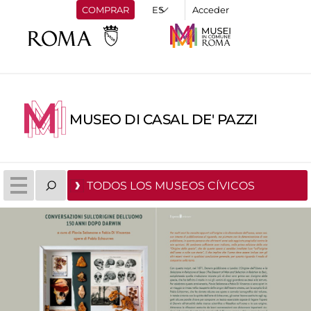
COMPRAR
Acceder
MUSEO DI CASAL DE' PAZZI
TODOS LOS MUSEOS CÍVICOS