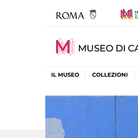
MUSEO DI CA
IL MUSEO
COLLEZIONI