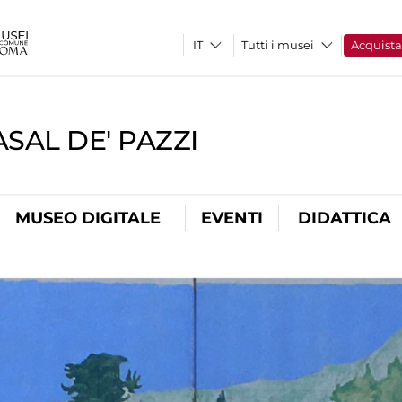
Tutti i musei
Acquist
SAL DE' PAZZI
MUSEO DIGITALE
EVENTI
DIDATTICA