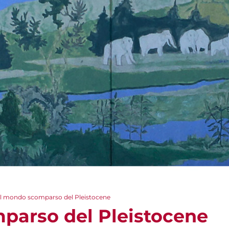
Il mondo scomparso del Pleistocene
parso del Pleistocene