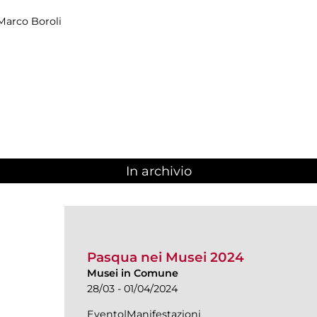
Marco Boroli
In archivio
Pasqua nei Musei 2024
Musei in Comune
28/03 - 01/04/2024
Evento|Manifestazioni