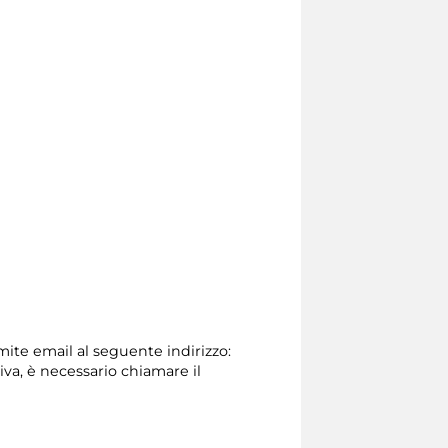
amite email al seguente indirizzo:
tiva, è necessario chiamare il