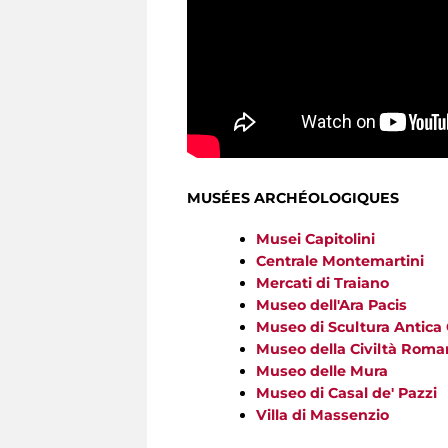
MUSÉES ARCHÉOLOGIQUES
Musei Capitolini
Centrale Montemartini
Mercati di Traiano
Museo dell'Ara Pacis
Museo di Scultura Antica
Museo della Civiltà Roma
Museo delle Mura
Museo di Casal de' Pazzi
Villa di Massenzio