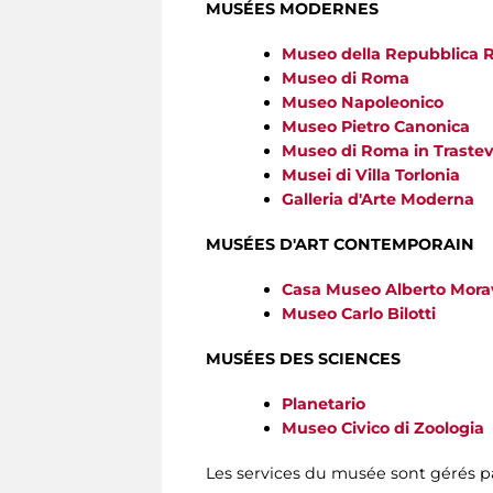
MUSÉES MODERNES
Museo della Repubblica 
Museo di Roma
Museo Napoleonico
Museo Pietro Canonica
Museo di Roma in Traste
Musei di Villa Torlonia
Galleria d'Arte Moderna
MUSÉES D'ART CONTEMPORAIN
Casa Museo Alberto Mora
Museo Carlo Bilotti
MUSÉES DES SCIENCES
Planetario
Museo Civico di Zoologia
Les services du musée sont gérés 