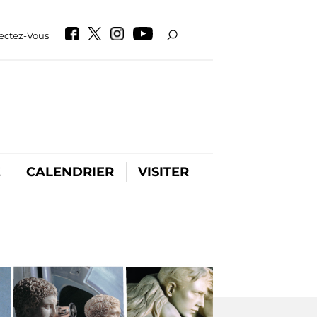
ectez-Vous
E
CALENDRIER
VISITER