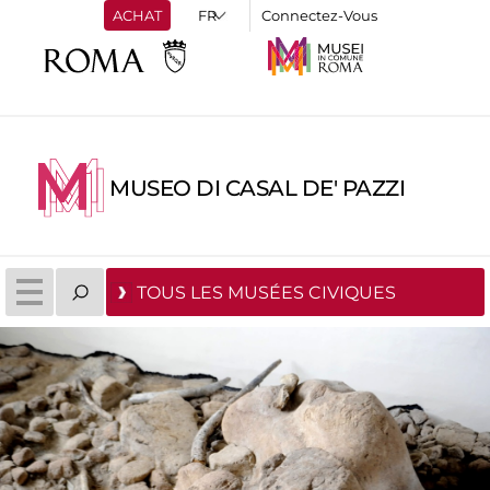
ACHAT
Connectez-Vous
MUSEO DI CASAL DE' PAZZI
TOUS LES MUSÉES CIVIQUES