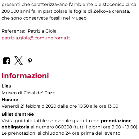
presenti che caratterizzavano l’ambiente pleistocenico circa
200.000 anni fa. In particolare le foglie di Zelkova crenata,
che sono conservate fossili nel Museo.
Referente: Patrizia Gioia
patrizia.gioia@comune.roma.it
Informazioni
Lieu
Museo di Casal de' Pazzi
Horaire
Venerdì 21 febbraio 2020 dalle ore 10.30 alle ore 13.00
Billet d'entrée
Visita guidata tattile-sensoriale gratuita con
prenotazione
obbligatoria
al numero 060608 (tutti i giorni ore 9.00 - 19.00)
Le prenotazioni si chiudono 24 ore prima dell’evento