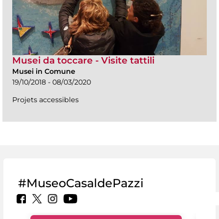
Musei da toccare - Visite tattili
Musei in Comune
19/10/2018 - 08/03/2020
Projets accessibles
#MuseoCasaldePazzi