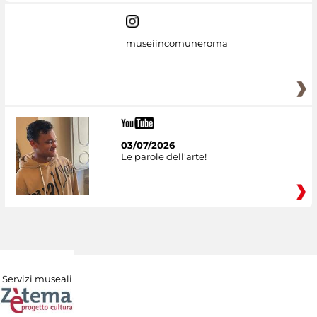
museiincomuneroma
03/07/2026
Le parole dell'arte!
Servizi museali