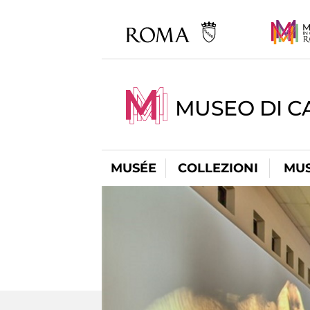
MUSEO DI CA
MUSÉE
COLLEZIONI
MUS