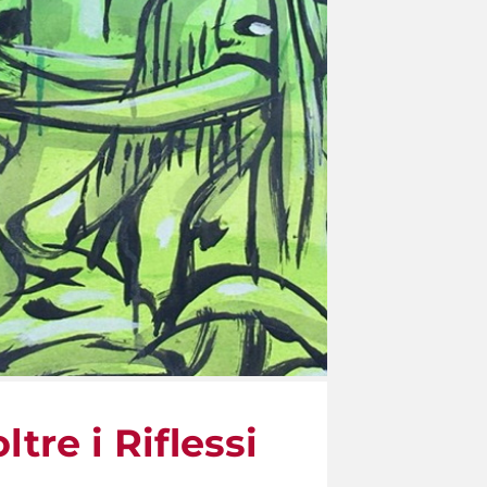
ltre i Riflessi