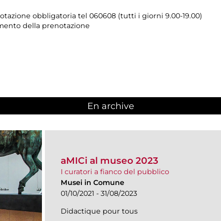
tazione obbligatoria tel 060608 (tutti i giorni 9.00-19.00)
momento della prenotazione
En archive
aMICi al museo 2023
I curatori a fianco del pubblico
Musei in Comune
01/10/2021 - 31/08/2023
Didactique pour tous