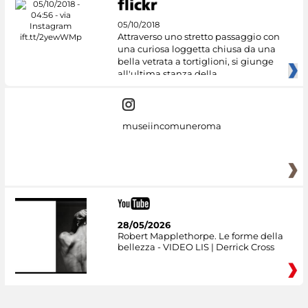
05/10/2018
Attraverso uno stretto passaggio con
una curiosa loggetta chiusa da una
bella vetrata a tortiglioni, si giunge
all'ultima stanza della
museiincomuneroma
28/05/2026
Robert Mapplethorpe. Le forme della
bellezza - VIDEO LIS | Derrick Cross