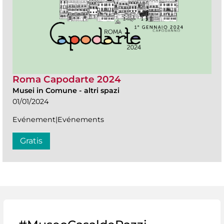
Roma Capodarte 2024
Musei in Comune
-
altri spazi
01/01/2024
Evénement|Evénements
Gratis