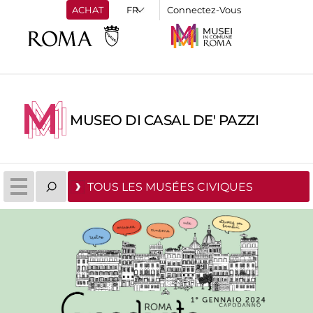
ACHAT
Connectez-Vous
MUSEO DI CASAL DE' PAZZI
TOUS LES MUSÉES CIVIQUES