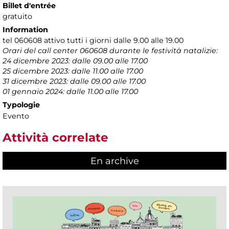
Billet d'entrée
gratuito
Information
tel 060608 attivo tutti i giorni dalle 9.00 alle 19.00
Orari del call center 060608 durante le festività natalizie:
24 dicembre 2023: dalle 09.00 alle 17.00
25 dicembre 2023: dalle 11.00 alle 17.00
31 dicembre 2023: dalle 09.00 alle 17.00
01 gennaio 2024: dalle 11.00 alle 17.00
Typologie
Evento
Attività correlate
En archive