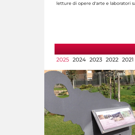
letture di opere d'arte e laboratori 
2025
2024
2023
2022
2021