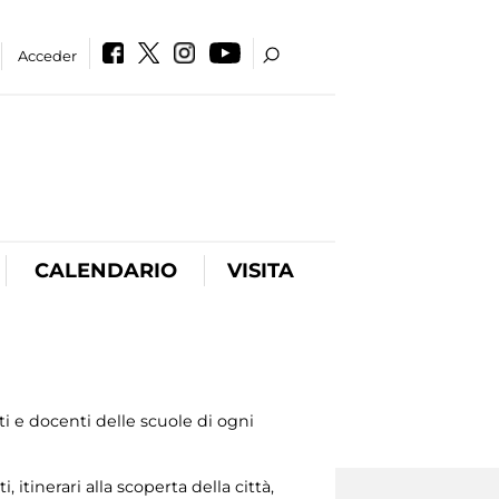
Acceder
CALENDARIO
VISITA
 e docenti delle scuole di ogni
tinerari alla scoperta della città,