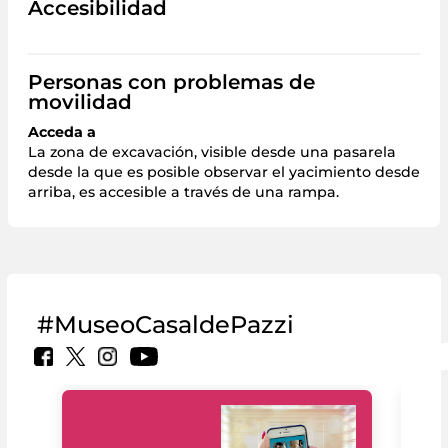
Accesibilidad
Personas con problemas de
movilidad
Acceda a
La zona de excavación, visible desde una pasarela
desde la que es posible observar el yacimiento desde
arriba, es accesible a través de una rampa.
#MuseoCasaldePazzi