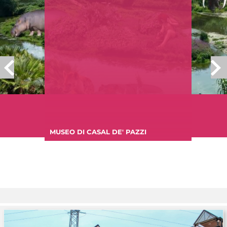
MUSEO DI CASAL DE' PAZZI