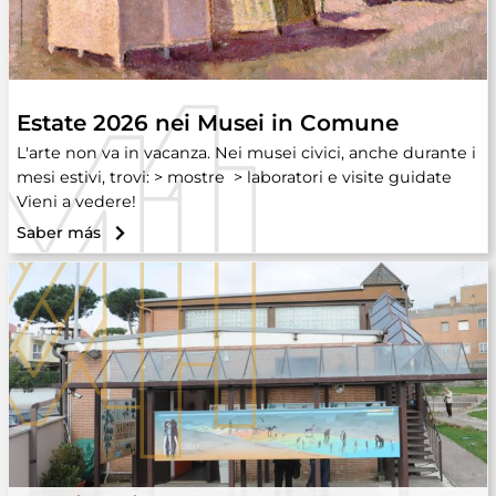
Estate 2026 nei Musei in Comune
L'arte non va in vacanza. Nei musei civici, anche durante i
mesi estivi, trovi: > mostre > laboratori e visite guidate
Vieni a vedere!
Saber más