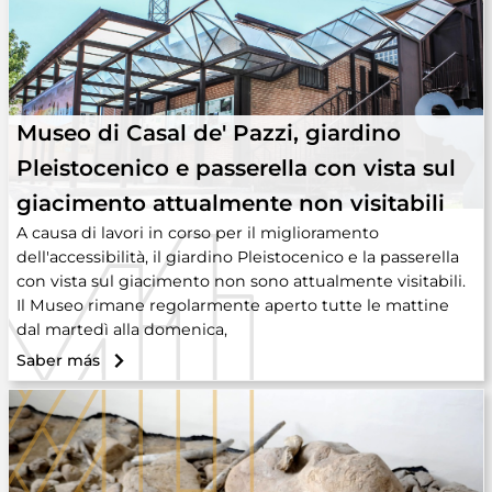
Museo di Casal de' Pazzi, giardino
Pleistocenico e passerella con vista sul
giacimento attualmente non visitabili
A causa di lavori in corso per il miglioramento
dell'accessibilità, il giardino Pleistocenico e la passerella
con vista sul giacimento non sono attualmente visitabili.
Il Museo rimane regolarmente aperto tutte le mattine
dal martedì alla domenica,
Saber más