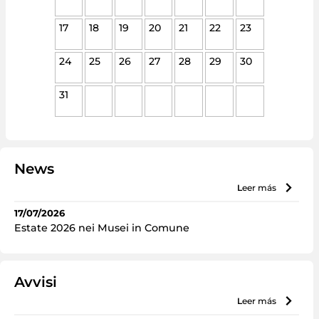
17
18
19
20
21
22
23
24
25
26
27
28
29
30
31
News
leer más
17/07/2026
Estate 2026 nei Musei in Comune
Avvisi
leer más