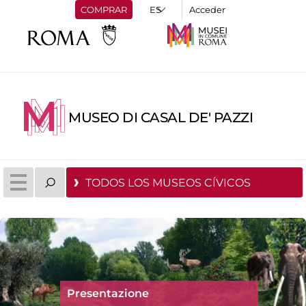
COMPRAR
Acceder
MUSEO DI CASAL DE' PAZZI
TODOS LOS MUSEOS CÍVICOS
Presentazione