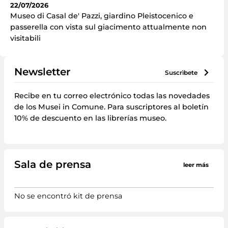
22/07/2026
Museo di Casal de' Pazzi, giardino Pleistocenico e
passerella con vista sul giacimento attualmente non
visitabili
Newsletter
suscrìbete
Recibe en tu correo electrónico todas las novedades
de los Musei in Comune. Para suscriptores al boletín
10% de descuento en las librerías museo.
Sala de prensa
leer más
No se encontró kit de prensa