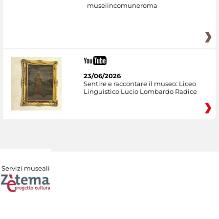
museiincomuneroma
23/06/2026
Sentire e raccontare il museo: Liceo
Linguistico Lucio Lombardo Radice
Servizi museali