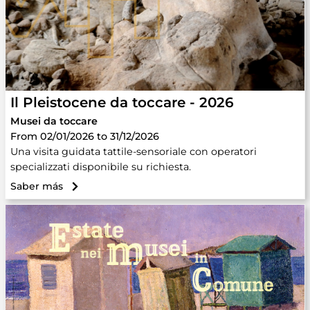
Il Pleistocene da toccare - 2026
Musei da toccare
From 02/01/2026 to 31/12/2026
Una visita guidata tattile-sensoriale con operatori
specializzati disponibile su richiesta.
Saber más