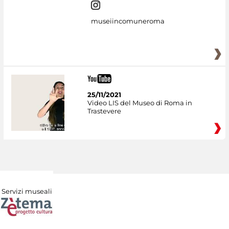
museiincomuneroma
25/11/2021
Video LIS del Museo di Roma in
Trastevere
Servizi museali