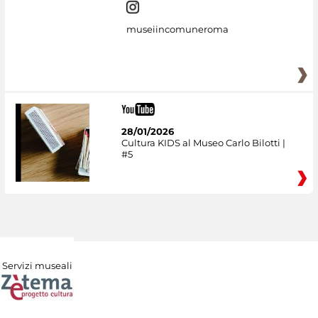
museiincomuneroma
28/01/2026
Cultura KIDS al Museo Carlo Bilotti |
#5
Servizi museali