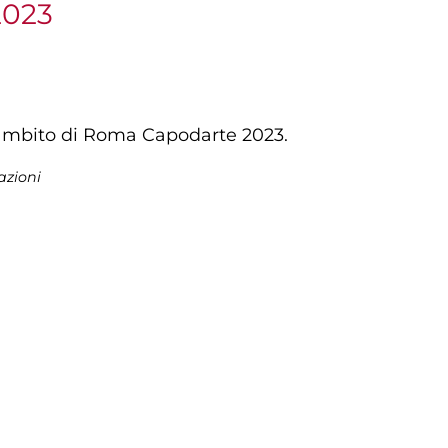
2023
'ambito di Roma Capodarte 2023.
azioni