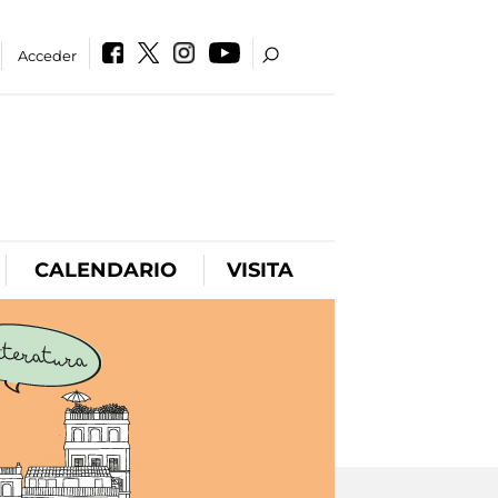
Acceder
CALENDARIO
VISITA