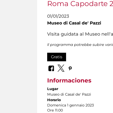
Roma Capodarte 
01/01/2023
Museo di Casal de' Pazzi
Visita guidata al Museo nell
Il programma potrebbe subire vari
Gratis
Informaciones
Lugar
Museo di Casal de' Pazzi
Horario
Domenica 1 gennaio 2023
Ore 11.00