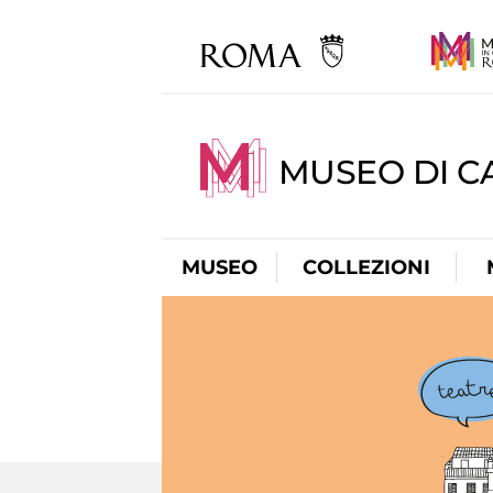
MUSEO DI CA
MUSEO
COLLEZIONI