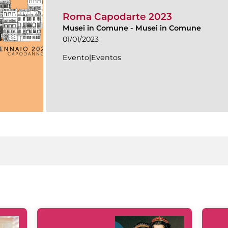
Roma Capodarte 2023
Musei in Comune
-
Musei in Comune
01/01/2023
Evento|Eventos