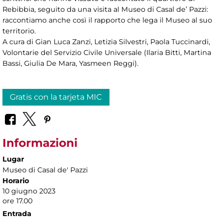
Rebibbia, seguito da una visita al Museo di Casal de’ Pazzi:
raccontiamo anche così il rapporto che lega il Museo al suo
territorio.
A cura di Gian Luca Zanzi, Letizia Silvestri, Paola Tuccinardi,
Volontarie del Servizio Civile Universale (Ilaria Bitti, Martina
Bassi, Giulia De Mara, Yasmeen Reggi).
Gratis con la tarjeta MIC
Informazioni
Lugar
Museo di Casal de' Pazzi
Horario
10 giugno 2023
ore 17.00
Entrada