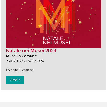
Natale nei Musei 2023
Musei in Comune
23/12/2023 - 07/01/2024
Evento|Eventos
Gratis