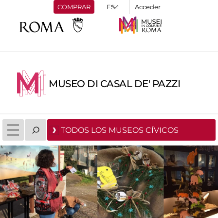
COMPRAR
Acceder
MUSEO DI CASAL DE' PAZZI
TODOS LOS MUSEOS CÍVICOS