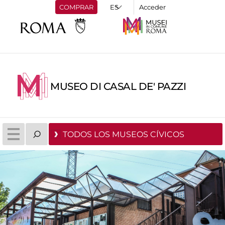
COMPRAR
Acceder
MUSEO DI CASAL DE' PAZZI
TODOS LOS MUSEOS CÍVICOS