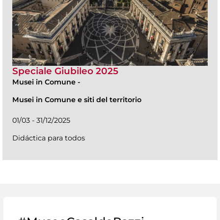
Speciale Giubileo 2025
Musei in Comune
-
Musei in Comune e siti del territorio
01/03 - 31/12/2025
Didáctica para todos