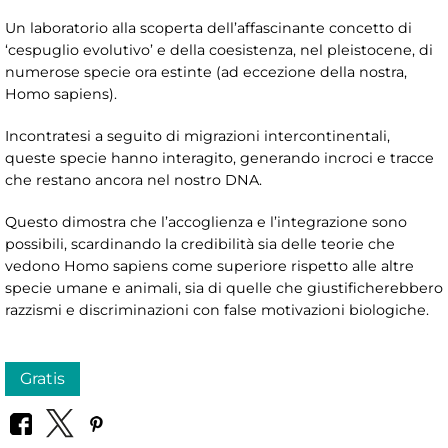
Un laboratorio alla scoperta dell’affascinante concetto di
‘cespuglio evolutivo’ e della coesistenza, nel pleistocene, di
numerose specie ora estinte (ad eccezione della nostra,
Homo sapiens).
Incontratesi a seguito di migrazioni intercontinentali,
queste specie hanno interagito, generando incroci e tracce
che restano ancora nel nostro DNA.
Questo dimostra che l’accoglienza e l’integrazione sono
possibili, scardinando la credibilità sia delle teorie che
vedono Homo sapiens come superiore rispetto alle altre
specie umane e animali, sia di quelle che giustificherebbero
razzismi e discriminazioni con false motivazioni biologiche.
Gratis