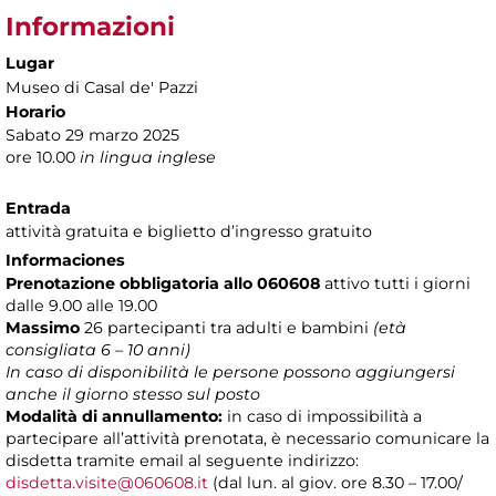
Informazioni
Lugar
Museo di Casal de' Pazzi
Horario
Sabato 29 marzo 2025
ore 10.00
in lingua inglese
Entrada
attività gratuita e biglietto d’ingresso gratuito
Informaciones
Prenotazione obbligatoria allo 060608
attivo tutti i giorni
dalle 9.00 alle 19.00
Massimo
26 partecipanti tra adulti e bambini
(età
consigliata 6 – 10 anni)
In caso di disponibilità le persone possono aggiungersi
anche il giorno stesso sul posto
Modalità di annullamento:
in caso di impossibilità a
partecipare all’attività prenotata, è necessario comunicare la
disdetta tramite email al seguente indirizzo:
disdetta.visite@060608.it
(dal lun. al giov. ore 8.30 – 17.00/