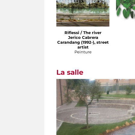
Riflessi / The river
Jerico Cabrera
Carandang (1992-), street
artist
Peinture
La salle