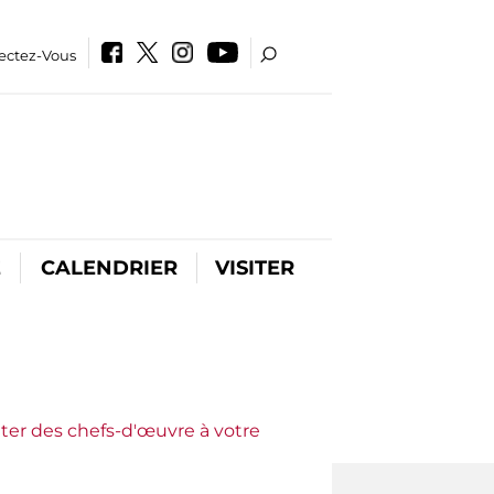
ectez-Vous
E
CALENDRIER
VISITER
ter des chefs-d'œuvre à votre