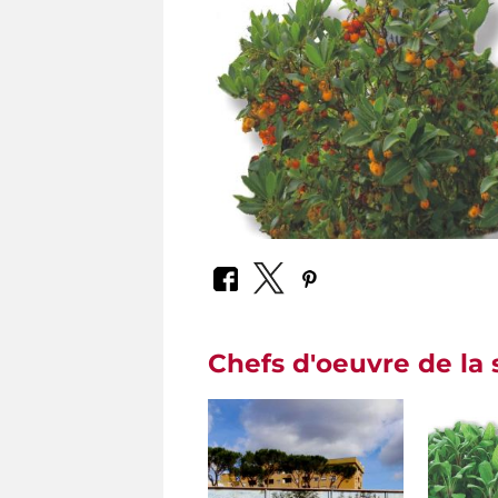
Chefs d'oeuvre de la 