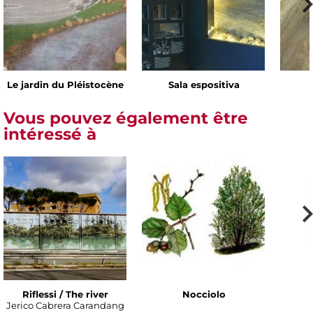
Le jardin du Pléistocène
Sala espositiva
Vous pouvez également être
intéressé à
Riflessi / The river
Nocciolo
Jerico Cabrera Carandang