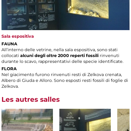
Sala espositiva
FAUNA
All’interno delle vetrine, nella sala espositiva, sono stati
collocati
alcuni degli oltre 2000 reperti fossili
rinvenuti
durante lo scavo, rappresentativi delle specie identificate.
FLORA
Nel giacimento furono rinvenuti resti di Zelkova crenata,
Albero di Giuda e Alloro. Sono esposti resti fossili di foglie di
Zelkova.
Les autres salles