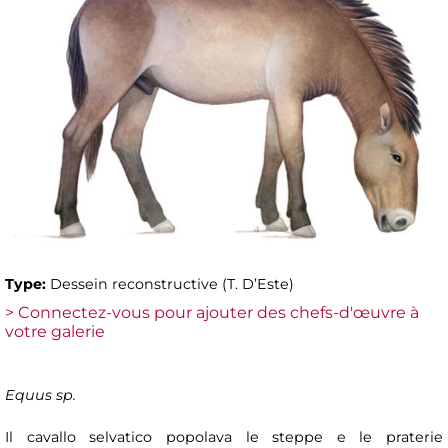
Type:
Dessein reconstructive (T. D’Este)
> Connectez-vous pour ajouter des chefs-d'œuvre à
votre galerie
Equus sp.
Il cavallo selvatico popolava le steppe e le praterie