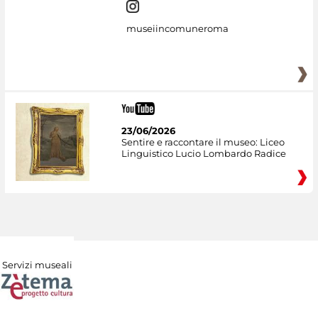
museiincomuneroma
23/06/2026
Sentire e raccontare il museo: Liceo
Linguistico Lucio Lombardo Radice
Servizi museali