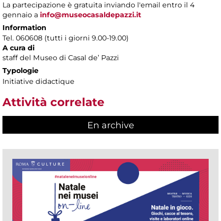
La partecipazione è gratuita inviando l'email entro il 4
gennaio a
info@museocasaldepazzi.it
Information
Tel. 060608 (tutti i giorni 9.00-19.00)
A cura di
staff del Museo di Casal de’ Pazzi
Typologie
Initiative didactique
Attività correlate
En archive