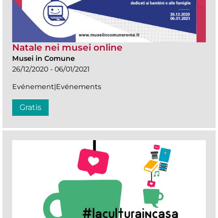
Natale nei musei online
Musei in Comune
26/12/2020 - 06/01/2021
Evénement|Evénements
Gratis