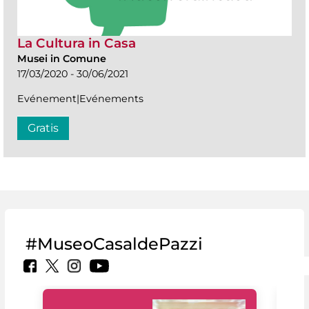
La Cultura in Casa
Musei in Comune
17/03/2020 - 30/06/2021
Evénement|Evénements
Gratis
#MuseoCasaldePazzi