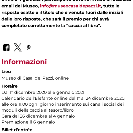
email del Museo,
info@museocasaldepazzi.it
, tutte le
risposte esatte e il titolo che è venuto fuori dalle iniziali
delle loro risposte, che sarà il premio per chi avrà
completato correttamente la “caccia al libro”.
Informazioni
Lieu
Museo di Casal de' Pazzi
, online
Horaire
Dal 1° dicembre 2020 al 6 gennaio 2021
Calendario dell'Elefante online dal 1° al 24 dicembre 2020,
alle ore 11.00 ogni giorno inserimento sui canali social dei
moduli della caccia al tesoro/libro
Gara dal 26 dicembre al 4 gennaio
Premiazione il 6 gennaio
Billet d'entrée