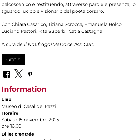
palcoscenico e restituendo, attraverso parole e presenza, lo
sguardo lucido e visionario del poeta corsaro.
Con Chiara Casarico, Tiziana Scrocca, Emanuela Bolco,
Luciano Pastori, Rita Superbi, Catia Castagna
A cura de
Il NaufragarMèDolce
Ass. Cult.
Gratis
Information
Lieu
Museo di Casal de' Pazzi
Horaire
Sabato 15 novembre 2025
ore 16.00
Billet d'entrée