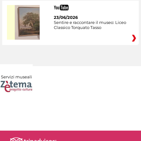
23/06/2026
Sentire e raccontare il museo: Liceo
Classico Torquato Tasso
Servizi museali