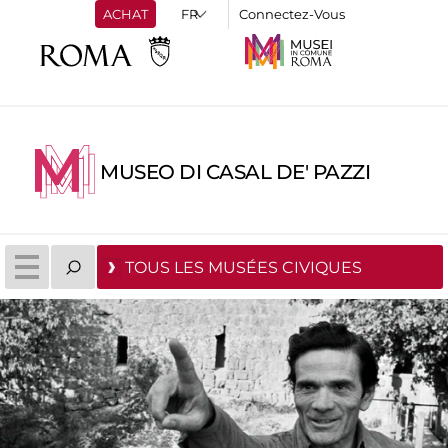
ACHAT
Connectez-Vous
MUSEO DI CASAL DE' PAZZI
TOUS LES MUSÉES CIVIQUES