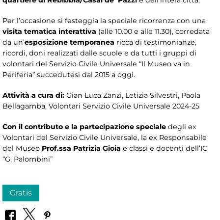
Per l’occasione si festeggia la speciale ricorrenza con una
visita tematica interattiva
(alle 10.00 e alle 11.30), corredata
da un’
esposizione temporanea
ricca di testimonianze,
ricordi, doni realizzati dalle scuole e da tutti i gruppi di
volontari del Servizio Civile Universale “Il Museo va in
Periferia” succedutesi dal 2015 a oggi.
Attività a cura di:
Gian Luca Zanzi, Letizia Silvestri, Paola
Bellagamba, Volontari Servizio Civile Universale 2024-25
Con il contributo e la partecipazione speciale
degli ex
Volontari del Servizio Civile Universale, la ex Responsabile
del Museo
Prof.ssa Patrizia Gioia
e classi e docenti dell’IC
“G. Palombini”
Gratis