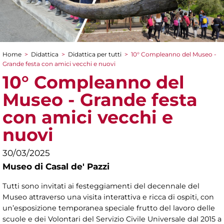
Home
>
Didattica
>
Didattica per tutti
>
10° Compleanno del Museo -
Tu sei qui
Grande festa con amici vecchi e nuovi
10° Compleanno del
Museo - Grande festa
con amici vecchi e
nuovi
30/03/2025
Museo di Casal de' Pazzi
Tutti sono invitati ai festeggiamenti del decennale del
Museo attraverso una visita interattiva e ricca di ospiti, con
un’esposizione temporanea speciale frutto del lavoro delle
scuole e dei Volontari del Servizio Civile Universale dal 2015 a