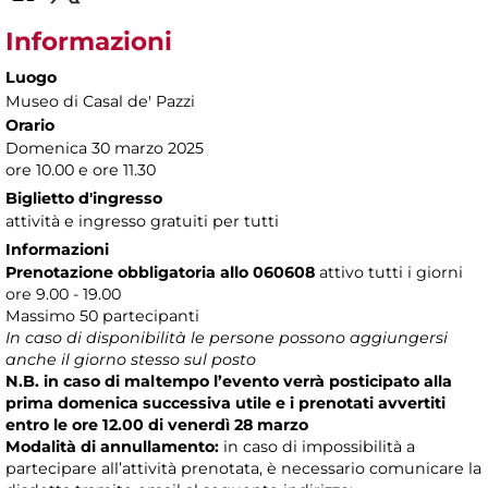
Informazioni
Luogo
Museo di Casal de' Pazzi
Orario
Domenica 30 marzo 2025
ore 10.00 e ore 11.30
Biglietto d'ingresso
attività e ingresso gratuiti per tutti
Informazioni
Prenotazione obbligatoria allo 060608
attivo tutti i giorni
ore 9.00 - 19.00
Massimo 50 partecipanti
In caso di disponibilità le persone possono aggiungersi
anche il giorno stesso sul posto
N.B. in caso di maltempo l’evento verrà posticipato alla
prima domenica successiva utile e i prenotati avvertiti
entro le ore 12.00 di venerdì 28 marzo
Modalità di annullamento:
in caso di impossibilità a
partecipare all’attività prenotata, è necessario comunicare la