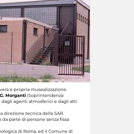
 vera e propria musealizzazione.
G. Morganti
(Soprintendenza
dagli agenti atmosferici e dagli atti
la direzione tecnica della SAR.
o da parte di persone senza fissa
cheologica di Roma, ed il Comune di