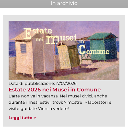
In archivio
Data di pubblicazione:
17/07/2026
Estate 2026 nei Musei in Comune
L'arte non va in vacanza. Nei musei civici, anche
durante i mesi estivi, trovi: > mostre > laboratori e
visite guidate Vieni a vedere!
Leggi tutto >