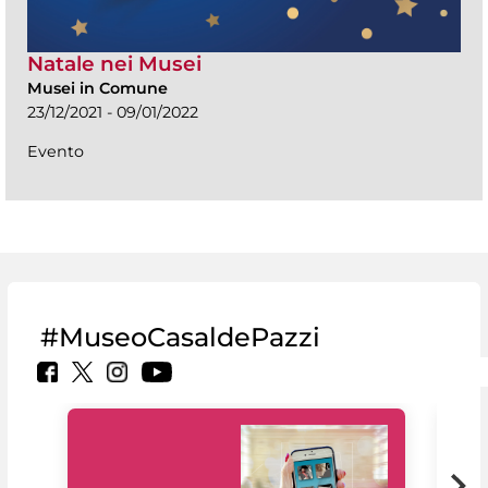
Natale nei Musei
Musei in Comune
23/12/2021 - 09/01/2022
Evento
#MuseoCasaldePazzi