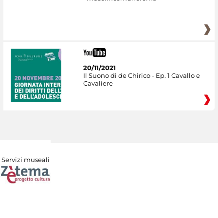
20/11/2021
Il Suono di de Chirico - Ep. 1 Cavallo e
Cavaliere
Servizi museali