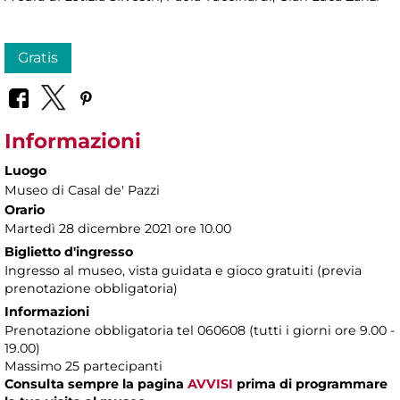
Gratis
Informazioni
Luogo
Museo di Casal de' Pazzi
Orario
Martedì 28 dicembre 2021 ore 10.00
Biglietto d'ingresso
Ingresso al museo, vista guidata e gioco gratuiti (previa
prenotazione obbligatoria)
Informazioni
Prenotazione obbligatoria tel 060608 (tutti i giorni ore 9.00 -
19.00)
Massimo 25 partecipanti
Consulta sempre la pagina
AVVISI
prima di programmare