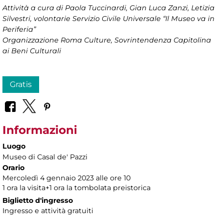
Attività a cura di Paola Tuccinardi, Gian Luca Zanzi, Letizia
Silvestri, volontarie Servizio Civile Universale “Il Museo va in
Periferia”
Organizzazione
Roma Culture, Sovrintendenza Capitolina
ai Beni Culturali
Gratis
Informazioni
Luogo
Museo di Casal de' Pazzi
Orario
Mercoledì 4 gennaio 2023 alle ore 10
1 ora la visita+1 ora la tombolata preistorica
Biglietto d'ingresso
Ingresso e attività gratuiti