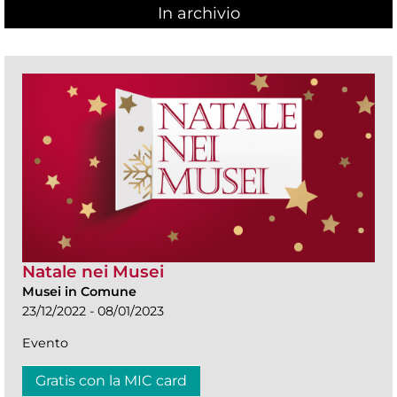
In archivio
Natale nei Musei
Musei in Comune
23/12/2022 - 08/01/2023
Evento
Gratis con la MIC card