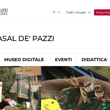
Tutti i musei
Acquist
SAL DE' PAZZI
MUSEO DIGITALE
EVENTI
DIDATTICA