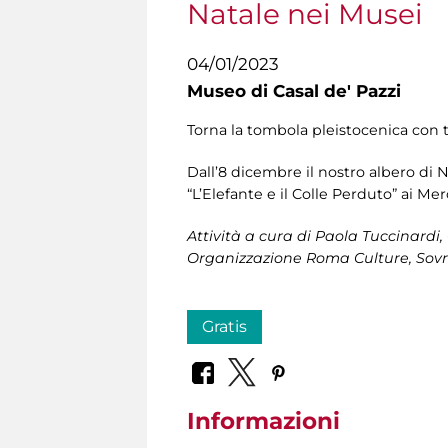
Natale nei Musei
04/01/2023
Museo di Casal de' Pazzi
Torna la tombola pleistocenica con 
Dall’8 dicembre il nostro albero di N
“L’Elefante e il Colle Perduto” ai Mer
Attività a cura di Paola Tuccinardi, 
Organizzazione
Roma Culture, Sovr
Gratis
Informazioni