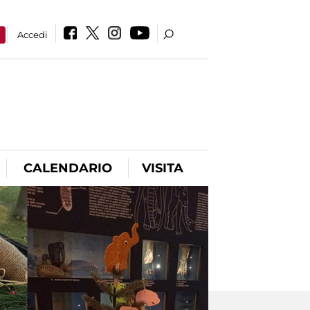
a
Accedi
CALENDARIO
VISITA