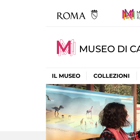
MUSEO DI CA
IL MUSEO
COLLEZIONI