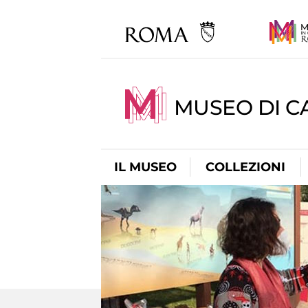
MUSEO DI CA
IL MUSEO
COLLEZIONI