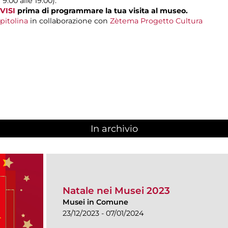
 9.00 alle 19.00).
VISI
prima di programmare la tua visita al museo.
pitolina
in collaborazione con
Zètema Progetto Cultura
In archivio
Natale nei Musei 2023
Musei in Comune
23/12/2023 - 07/01/2024