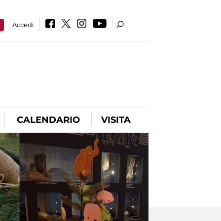
a
Accedi
CALENDARIO
VISITA