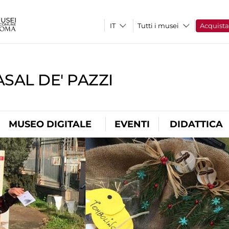
Tutti i musei
Acquist
SAL DE' PAZZI
MUSEO DIGITALE
EVENTI
DIDATTICA