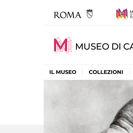
MUSEO DI CA
IL MUSEO
COLLEZIONI