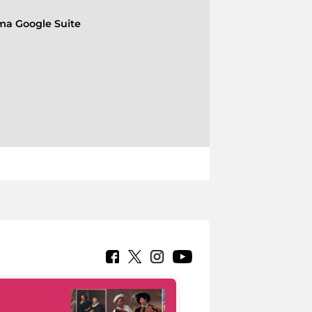
rma Google Suite