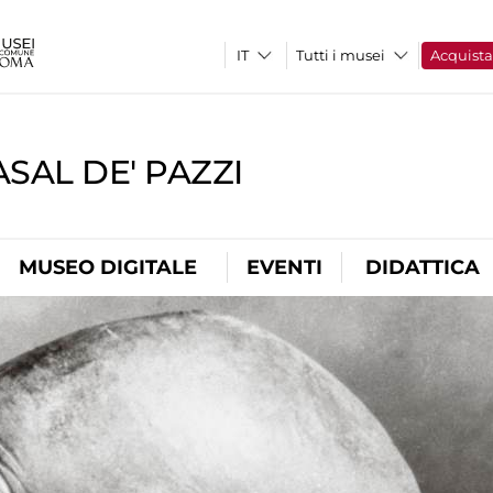
Tutti i musei
Acquist
SAL DE' PAZZI
MUSEO DIGITALE
EVENTI
DIDATTICA