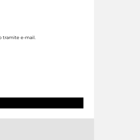
o tramite e-mail.