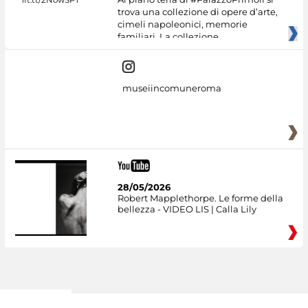
trova una collezione di opere d’arte,
cimeli napoleonici, memorie
familiari. La collezione
museiincomuneroma
28/05/2026
Robert Mapplethorpe. Le forme della
bellezza - VIDEO LIS | Calla Lily