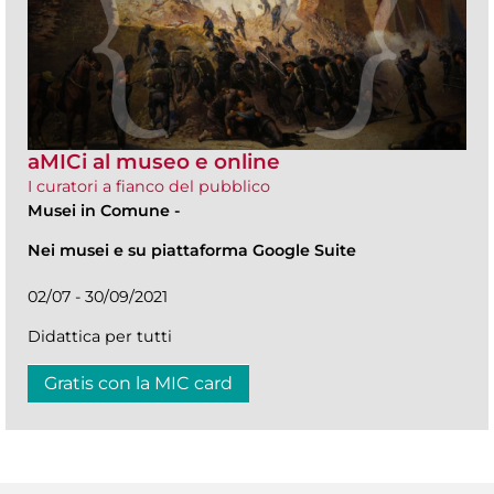
aMICi al museo e online
I curatori a fianco del pubblico
Musei in Comune
-
Nei musei e su piattaforma Google Suite
02/07 - 30/09/2021
Didattica per tutti
Gratis con la MIC card