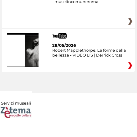
museiincomuneroma
28/05/2026
Robert Mapplethorpe. Le forme della
bellezza - VIDEO LIS | Derrick Cross
Servizi museali