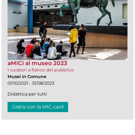
aMICi al museo 2023
I curatori a fianco del pubblico
Musei in Comune
01/10/2021 - 31/08/2023
Didattica per tutti
Gratis con la MIC card