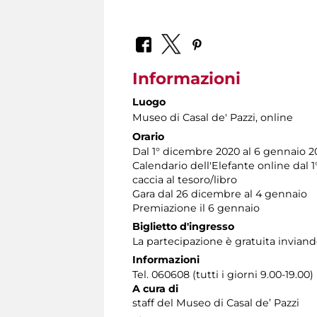
Informazioni
Luogo
Museo di Casal de' Pazzi
, online
Orario
Dal 1° dicembre 2020 al 6 gennaio 2
Calendario dell'Elefante online dal 1
caccia al tesoro/libro
Gara dal 26 dicembre al 4 gennaio
Premiazione il 6 gennaio
Biglietto d'ingresso
La partecipazione è gratuita inviand
Informazioni
Tel. 060608 (tutti i giorni 9.00-19.00)
A cura di
staff del Museo di Casal de’ Pazzi