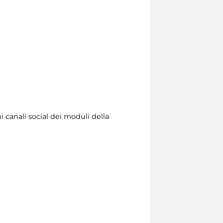
i canali social dei moduli della