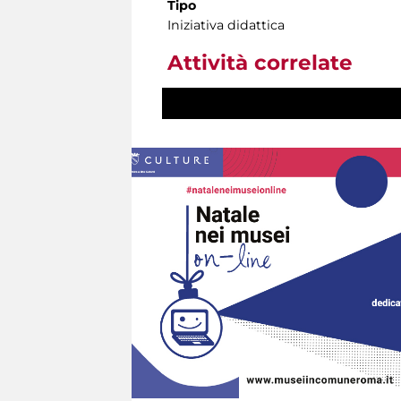
Tipo
Iniziativa didattica
Attività correlate