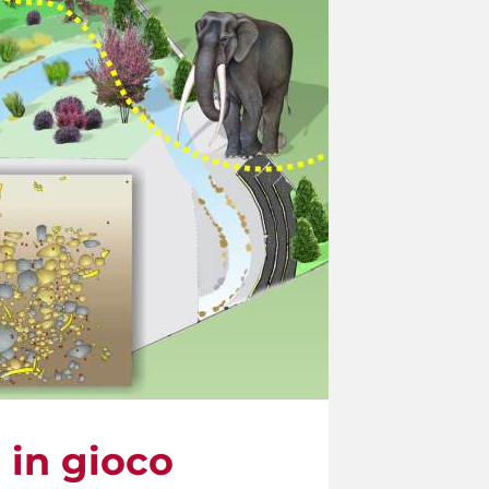
e in gioco