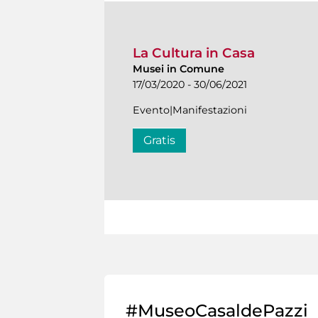
La Cultura in Casa
Musei in Comune
17/03/2020 - 30/06/2021
Evento|Manifestazioni
Gratis
#MuseoCasaldePazzi