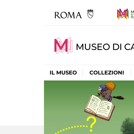
MUSEO DI CA
IL MUSEO
COLLEZIONI