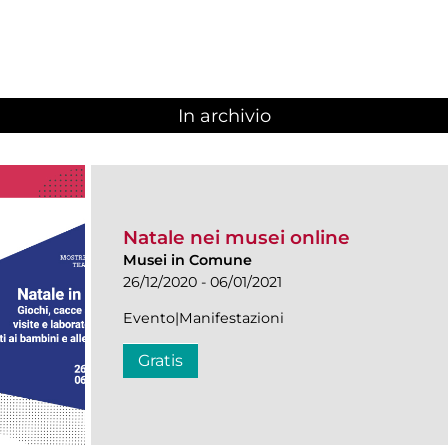
In archivio
Natale nei musei online
Musei in Comune
26/12/2020 - 06/01/2021
Evento|Manifestazioni
Gratis