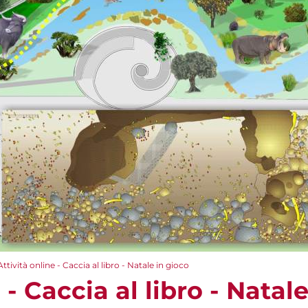
Attività online - Caccia al libro - Natale in gioco
 - Caccia al libro - Natal