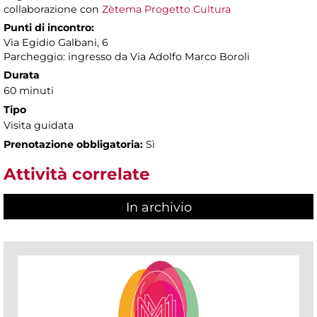
collaborazione con
Zètema Progetto Cultura
Punti di incontro:
Via Egidio Galbani, 6
Parcheggio: ingresso da Via Adolfo Marco Boroli
Durata
60 minuti
Tipo
Visita guidata
Prenotazione obbligatoria:
Sì
Attività correlate
In archivio