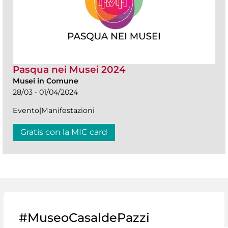
Pasqua nei Musei 2024
Musei in Comune
28/03 - 01/04/2024
Evento|Manifestazioni
Gratis con la MIC card
#MuseoCasaldePazzi