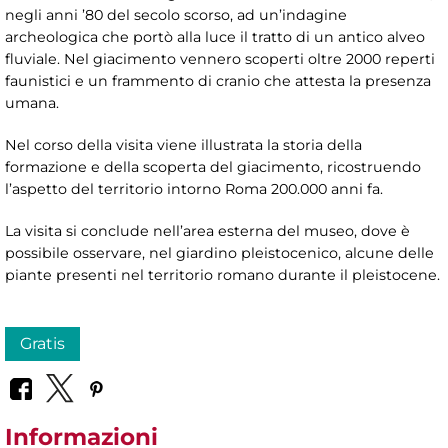
negli anni ’80 del secolo scorso, ad un’indagine
archeologica che portò alla luce il tratto di un antico alveo
fluviale. Nel giacimento vennero scoperti oltre 2000 reperti
faunistici e un frammento di cranio che attesta la presenza
umana.
Nel corso della visita viene illustrata la storia della
formazione e della scoperta del giacimento, ricostruendo
l’aspetto del territorio intorno Roma 200.000 anni fa.
La visita si conclude nell’area esterna del museo, dove è
possibile osservare, nel giardino pleistocenico, alcune delle
piante presenti nel territorio romano durante il pleistocene.
Gratis
Informazioni