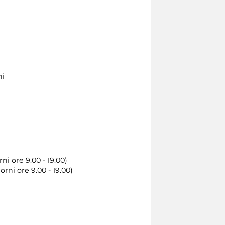
ni
rni ore 9.00 - 19.00)
iorni ore 9.00 - 19.00)