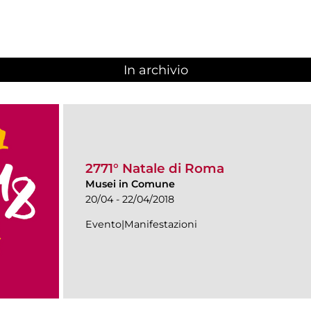
In archivio
2771° Natale di Roma
Musei in Comune
20/04 - 22/04/2018
Evento|Manifestazioni