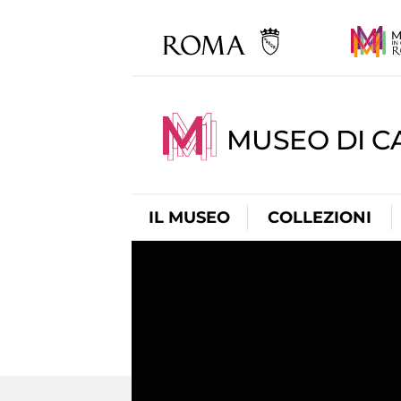
MUSEO DI CA
IL MUSEO
COLLEZIONI