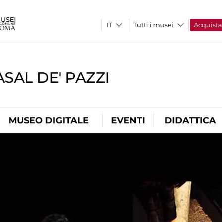
Tutti i musei
Acquist
SAL DE' PAZZI
MUSEO DIGITALE
EVENTI
DIDATTICA