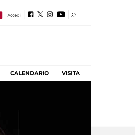
a
Accedi
CALENDARIO
VISITA