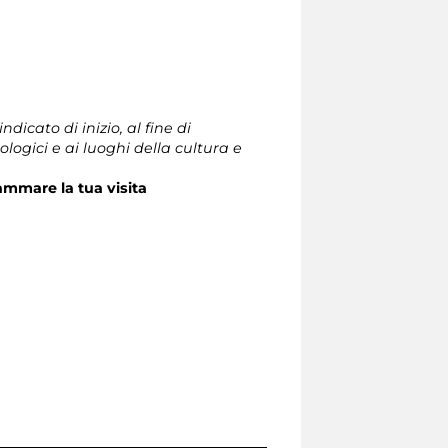
ndicato di inizio, al fine di
ologici e ai luoghi della cultura e
ammare la tua visita