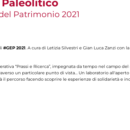
 Paleolitico
del Patrimonio 2021
di
#GEP 2021
. A cura di Letizia Silvestri e Gian Luca Zanzi con 
erativa “Prassi e Ricerca”, impegnata da tempo nel campo del so
averso un particolare punto di vista… Un laboratorio all'aperto 
il percorso facendo scoprire le esperienze di solidarietà e inc