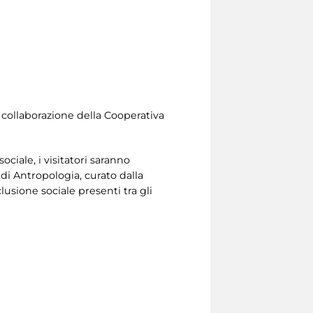
la collaborazione della Cooperativa
ciale, i visitatori saranno
di Antropologia, curato dalla
lusione sociale presenti tra gli