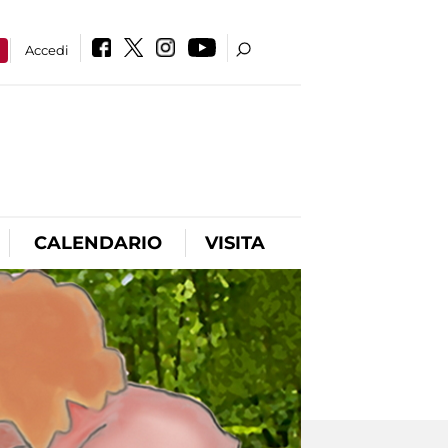
a
Accedi
CALENDARIO
VISITA