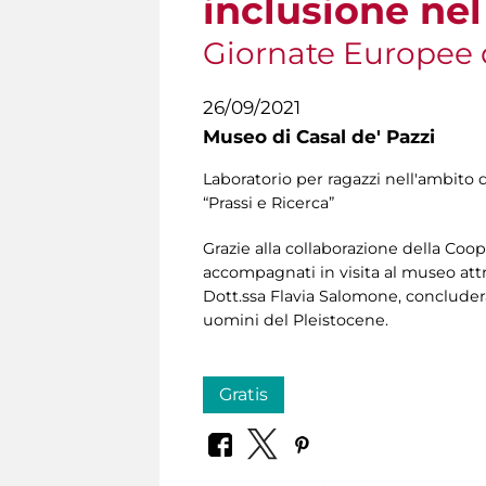
inclusione nel
Giornate Europee 
26/09/2021
Museo di Casal de' Pazzi
Laboratorio per ragazzi nell'ambito 
“Prassi e Ricerca”
Grazie alla collaborazione della Coop
accompagnati in visita al museo attr
Dott.ssa Flavia Salomone, concluderà 
uomini del Pleistocene.
Gratis