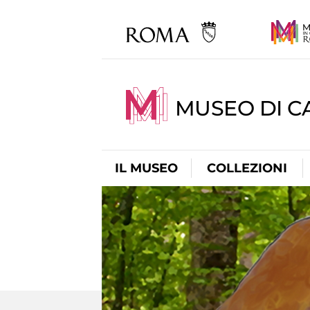
MUSEO DI CA
IL MUSEO
COLLEZIONI