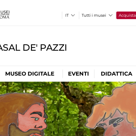
Tutti i musei
Acquist
SAL DE' PAZZI
MUSEO DIGITALE
EVENTI
DIDATTICA