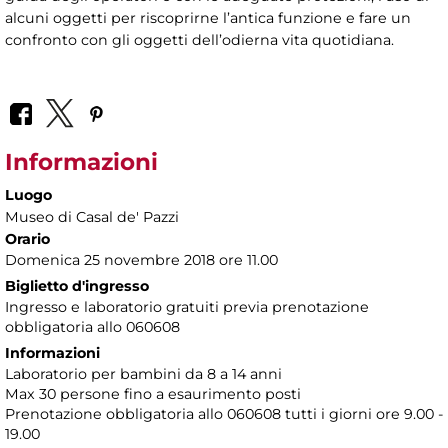
alcuni oggetti per riscoprirne l’antica funzione e fare un
confronto con gli oggetti dell’odierna vita quotidiana.
Informazioni
Luogo
Museo di Casal de' Pazzi
Orario
Domenica 25 novembre 2018 ore 11.00
Biglietto d'ingresso
Ingresso e laboratorio gratuiti previa prenotazione
obbligatoria allo 060608
Informazioni
Laboratorio per bambini da 8 a 14 anni
Max 30 persone fino a esaurimento posti
Prenotazione obbligatoria allo 060608 tutti i giorni ore 9.00 -
19.00