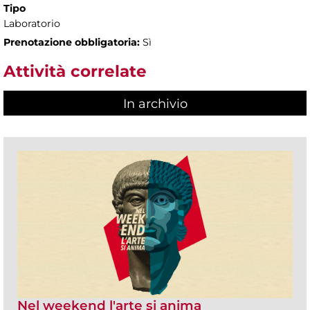
Tipo
Laboratorio
Prenotazione obbligatoria:
Sì
Attività correlate
In archivio
Nel weekend l'arte si anima