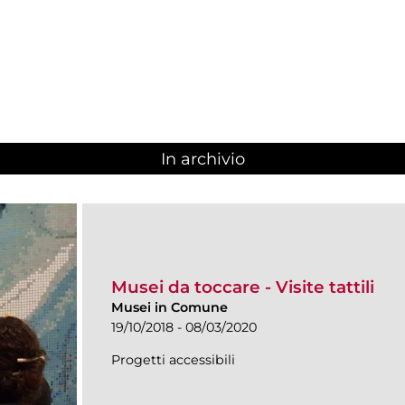
In archivio
Musei da toccare - Visite tattili
Musei in Comune
19/10/2018 - 08/03/2020
Progetti accessibili