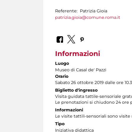
Referente: Patrizia Gioia
patrizia.gioia@comune.roma.it
Informazioni
Luogo
Museo di Casal de' Pazzi
Orario
Sabato 26 ottobre 2019 dalle ore 10.3
Biglietto d'ingresso
Visita guidata tattile-sensoriale gra
Le prenotazioni si chiudono 24 ore 
Informazioni
Le visite tattili-sensoriali sono visite
Tipo
Iniziativa didattica