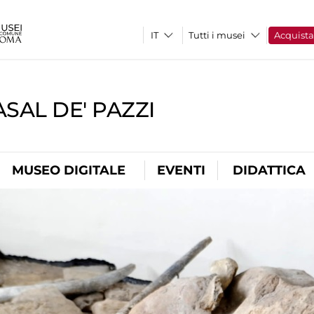
Tutti i musei
Acquist
SAL DE' PAZZI
MUSEO DIGITALE
EVENTI
DIDATTICA