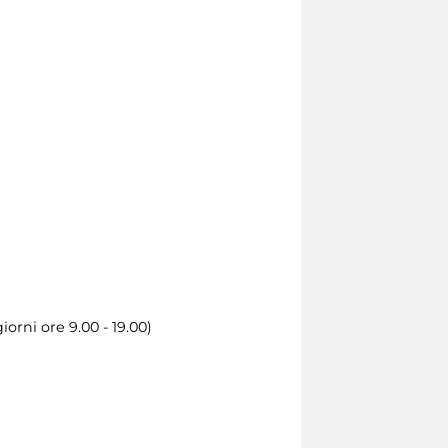
orni ore 9.00 - 19.00)