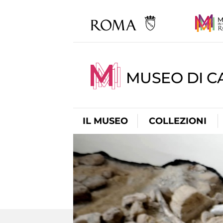
MUSEO DI CA
IL MUSEO
COLLEZIONI