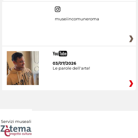
museiincomuneroma
03/07/2026
Le parole dell'arte!
Servizi museali