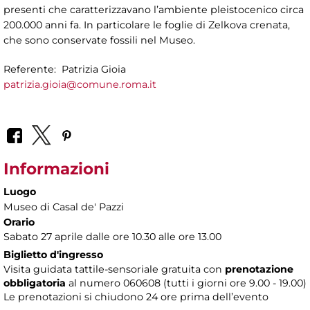
presenti che caratterizzavano l’ambiente pleistocenico circa
200.000 anni fa. In particolare le foglie di Zelkova crenata,
che sono conservate fossili nel Museo.
Referente: Patrizia Gioia
patrizia.gioia@comune.roma.it
Informazioni
Luogo
Museo di Casal de' Pazzi
Orario
Sabato 27 aprile dalle ore 10.30 alle ore 13.00
Biglietto d'ingresso
Visita guidata tattile-sensoriale gratuita con
prenotazione
obbligatoria
al numero 060608 (tutti i giorni ore 9.00 - 19.00)
Le prenotazioni si chiudono 24 ore prima dell’evento