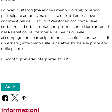
I giovani visitatori (ma anche i meno giovani!) possono
partecipare ad una vera raccolta di frutti ed essenze
commestibili nel Giardino “Pleistocenico”, come olive,
corbezzoli ed erbe aromatiche, proprio come i loro antenati
nel Paleolitico. Le volontarie del Servizio Civile
accompagnano i partecipanti nella raccolta e con l’ausilio di
un erbario, informano sulle le caratteristiche e le proprietà
delle piante.
L’incontro prevede interpretariato LIS.
Gratis
Informazioni