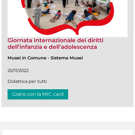
Giornata Internazionale dei diritti
dell’infanzia e dell’adolescenza
Musei in Comune
-
Sistema Musei
20/11/2022
Didattica per tutti
Gratis con la MIC card