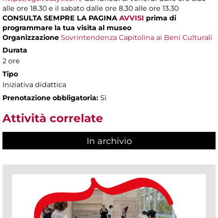
alle ore 18.30 e il sabato dalle ore 8.30 alle ore 13.30
CONSULTA SEMPRE LA PAGINA
AVVISI
prima di
programmare la tua visita al museo
Organizzazione
Sovrintendenza Capitolina ai Beni Culturali
Durata
2 ore
Tipo
Iniziativa didattica
Prenotazione obbligatoria:
Sì
Attività correlate
In archivio