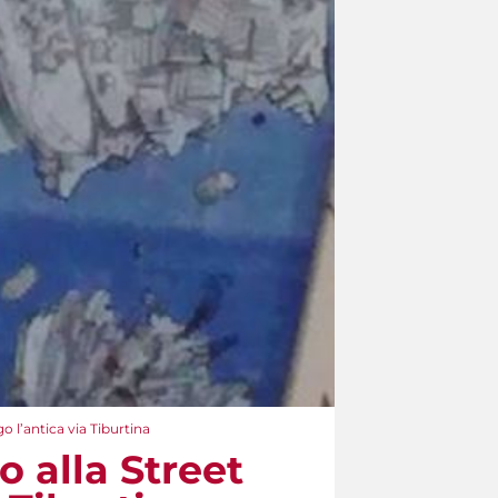
o l’antica via Tiburtina
o alla Street