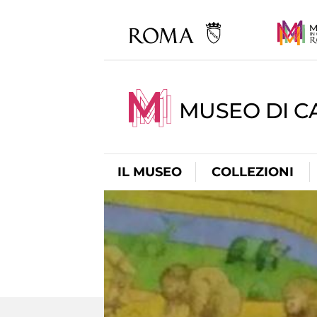
MUSEO DI CA
IL MUSEO
COLLEZIONI