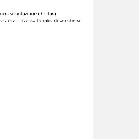
 una simulazione che farà
ria attraverso l’analisi di ciò che si