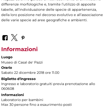
differenze morfologiche e, tramite l’utilizzo di apposite
tabelle, all’individuazione delle specie di appartenenza,
della loro posizione nel decorso evolutivo e all’associazione
delle varie specie ad aree geografiche e ambienti.
Informazioni
Luogo
Museo di Casal de' Pazzi
Orario
Sabato 22 dicembre 2018 ore 11.00
Biglietto d'ingresso
Ingresso e laboratorio gratuiti previa prenotazione allo
060608
Informazioni
Laboratorio per bambini
Max 30 persone fino a esaurimento posti