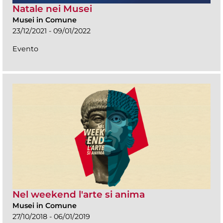
Natale nei Musei
Musei in Comune
23/12/2021 - 09/01/2022
Evento
Nel weekend l'arte si anima
Musei in Comune
27/10/2018 - 06/01/2019