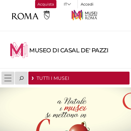
Acquista
Accedi
MUSEO DI CASAL DE' PAZZI
TUTTI I MUSEI