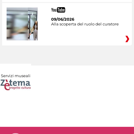
09/06/2026
Alla scoperta del ruolo del curatore
Servizi museali