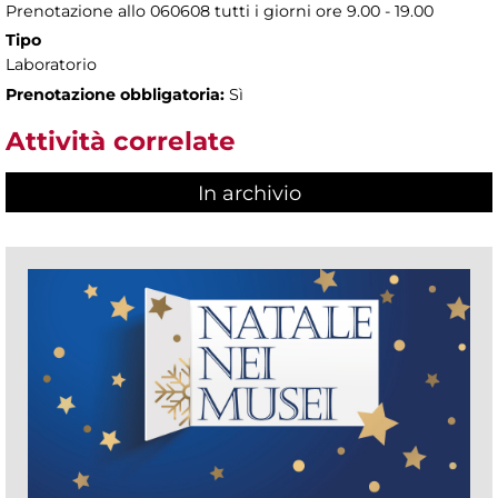
Prenotazione allo 060608 tutti i giorni ore 9.00 - 19.00
Tipo
Laboratorio
Prenotazione obbligatoria:
Sì
Attività correlate
In archivio