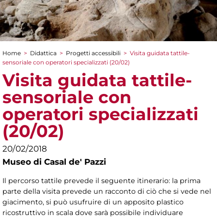
Home
>
Didattica
>
Progetti accessibili
>
Visita guidata tattile-
Tu sei qui
sensoriale con operatori specializzati (20/02)
Visita guidata tattile-
sensoriale con
operatori specializzati
(20/02)
20/02/2018
Museo di Casal de' Pazzi
Il percorso tattile prevede il seguente itinerario: la prima
parte della visita prevede un racconto di ciò che si vede nel
giacimento, si può usufruire di un apposito plastico
ricostruttivo in scala dove sarà possibile individuare