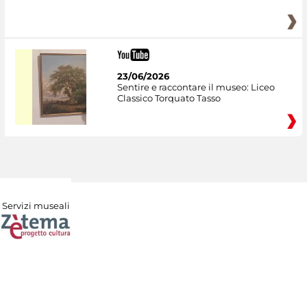
23/06/2026
Sentire e raccontare il museo: Liceo
Classico Torquato Tasso
Servizi museali