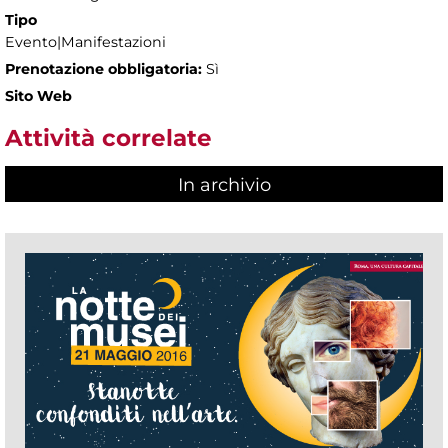
Tipo
Evento|Manifestazioni
Prenotazione obbligatoria:
Sì
Sito Web
Attività correlate
In archivio