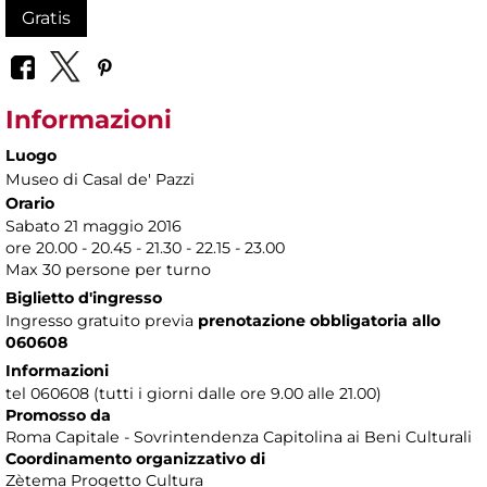
Gratis
Informazioni
Luogo
Museo di Casal de' Pazzi
Orario
Sabato 21 maggio 2016
ore 20.00 - 20.45 - 21.30 - 22.15 - 23.00
Max 30 persone per turno
Biglietto d'ingresso
Ingresso gratuito previa
prenotazione obbligatoria allo
060608
Informazioni
tel 060608 (tutti i giorni dalle ore 9.00 alle 21.00)
Promosso da
Roma Capitale - Sovrintendenza Capitolina ai Beni Culturali
Coordinamento organizzativo di
Zètema Progetto Cultura