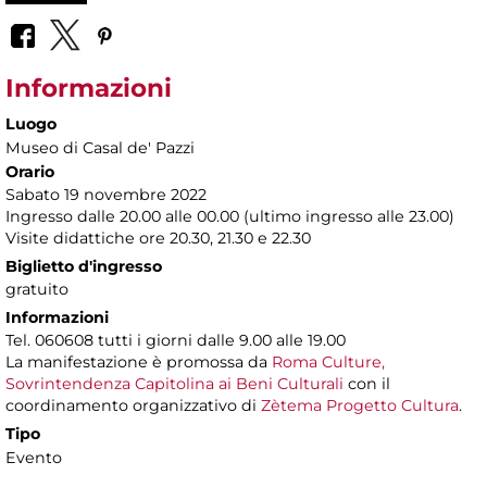
Informazioni
Luogo
Museo di Casal de' Pazzi
Orario
Sabato 19 novembre 2022
Ingresso dalle 20.00 alle 00.00 (ultimo ingresso alle 23.00)
Visite didattiche ore 20.30, 21.30 e 22.30
Biglietto d'ingresso
gratuito
Informazioni
Tel. 060608 tutti i giorni dalle 9.00 alle 19.00
La manifestazione è promossa da
Roma Culture,
Sovrintendenza Capitolina ai Beni Culturali
con il
coordinamento organizzativo di
Zètema Progetto Cultura
.
Tipo
Evento