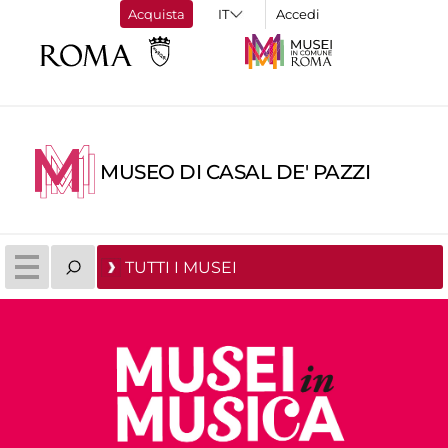
Acquista
Accedi
MUSEO DI CASAL DE' PAZZI
TUTTI I MUSEI