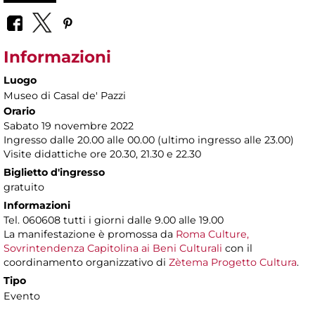
Informazioni
Luogo
Museo di Casal de' Pazzi
Orario
Sabato 19 novembre 2022
Ingresso dalle 20.00 alle 00.00 (ultimo ingresso alle 23.00)
Visite didattiche ore 20.30, 21.30 e 22.30
Biglietto d'ingresso
gratuito
Informazioni
Tel. 060608 tutti i giorni dalle 9.00 alle 19.00
La manifestazione è promossa da
Roma Culture,
Sovrintendenza Capitolina ai Beni Culturali
con il
coordinamento organizzativo di
Zètema Progetto Cultura
.
Tipo
Evento