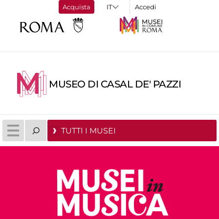
Acquista
Accedi
MUSEO DI CASAL DE' PAZZI
TUTTI I MUSEI