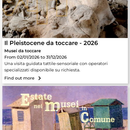
Il Pleistocene da toccare - 2026
Musei da toccare
From 02/01/2026 to 31/12/2026
Una visita guidata tattile-sensoriale con operatori
specializzati disponibile su richiesta.
Find out more