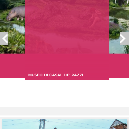
MUSEO DI CASAL DE' PAZZI