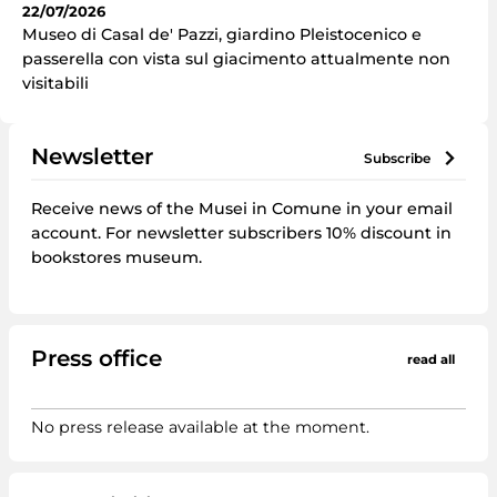
22/07/2026
Museo di Casal de' Pazzi, giardino Pleistocenico e
passerella con vista sul giacimento attualmente non
visitabili
Newsletter
subscribe
Receive news of the Musei in Comune in your email
account. For newsletter subscribers 10% discount in
bookstores museum.
Press office
read all
No press release available at the moment.