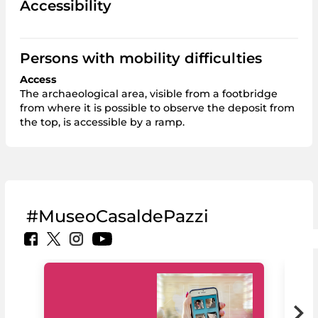
Accessibility
Persons with mobility difficulties
Access
The archaeological area, visible from a footbridge
from where it is possible to observe the deposit from
the top, is accessible by a ramp.
#MuseoCasaldePazzi