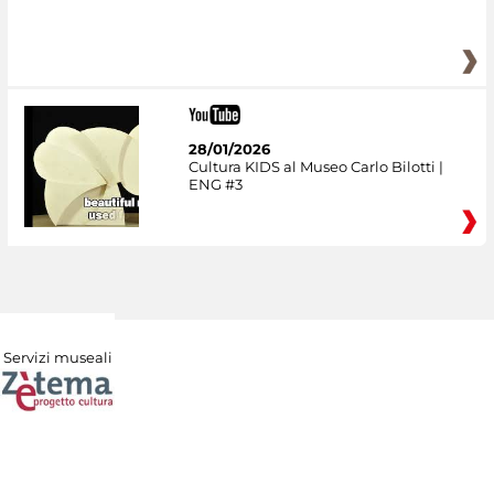
28/01/2026
Cultura KIDS al Museo Carlo Bilotti |
ENG #3
Servizi museali