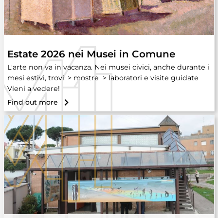
Estate 2026 nei Musei in Comune
L'arte non va in vacanza. Nei musei civici, anche durante i
mesi estivi, trovi: > mostre > laboratori e visite guidate
Vieni a vedere!
Find out more