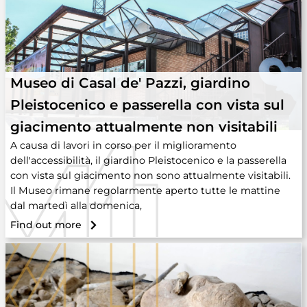
Museo di Casal de' Pazzi, giardino
Pleistocenico e passerella con vista sul
giacimento attualmente non visitabili
A causa di lavori in corso per il miglioramento
dell'accessibilità, il giardino Pleistocenico e la passerella
con vista sul giacimento non sono attualmente visitabili.
Il Museo rimane regolarmente aperto tutte le mattine
dal martedì alla domenica,
Find out more