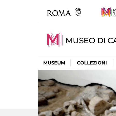
MUSEO DI CA
MUSEUM
COLLEZIONI