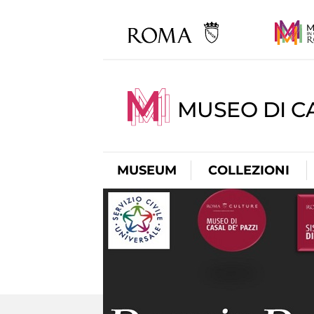
MUSEO DI CA
MUSEUM
COLLEZIONI