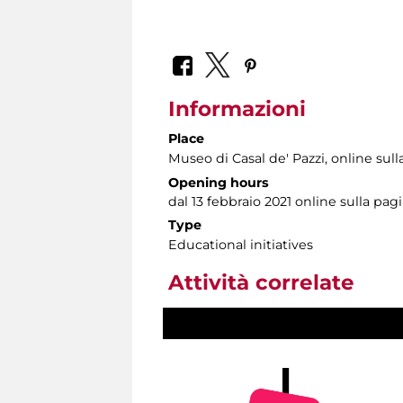
Informazioni
Place
Museo di Casal de' Pazzi
, online su
Opening hours
dal 13 febbraio 2021 online sulla pag
Type
Educational initiatives
Attività correlate