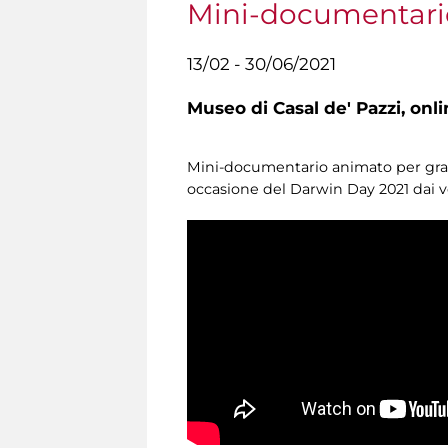
Mini-documentari
13/02 - 30/06/2021
Museo di Casal de' Pazzi,
onli
Mini-documentario animato per grandi
occasione del Darwin Day 2021 dai vo