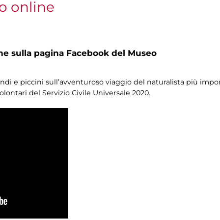
o online
ne sulla pagina Facebook del Museo
 e piccini sull’avventuroso viaggio del naturalista più importa
lontari del Servizio Civile Universale 2020.