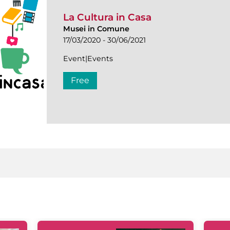
La Cultura in Casa
Musei in Comune
17/03/2020 - 30/06/2021
Event|Events
Free