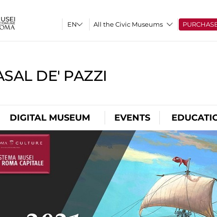
All the Civic Museums
PURCHAS
SAL DE' PAZZI
DIGITAL MUSEUM
EVENTS
EDUCATI