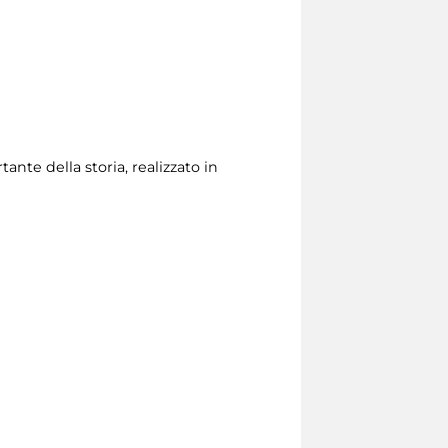
nte della storia, realizzato in