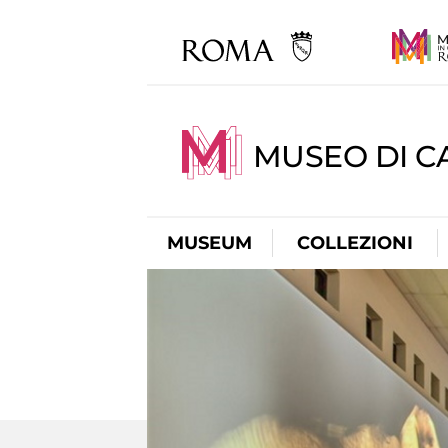
MUSEO DI CA
MUSEUM
COLLEZIONI