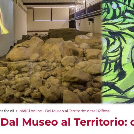
s for all
>
aMICi online - Dal Museo al Territorio: oltre i Riflessi
Dal Museo al Territorio: o