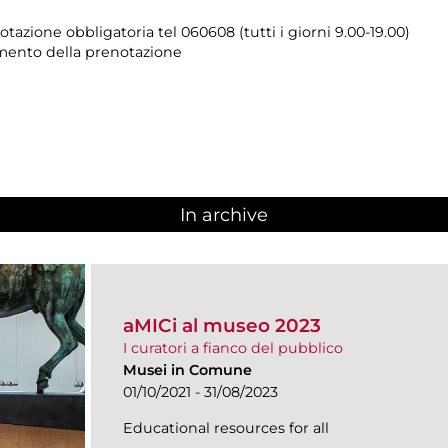
tazione obbligatoria tel 060608 (tutti i giorni 9.00-19.00)
momento della prenotazione
In archive
aMICi al museo 2023
I curatori a fianco del pubblico
Musei in Comune
01/10/2021 - 31/08/2023
Educational resources for all