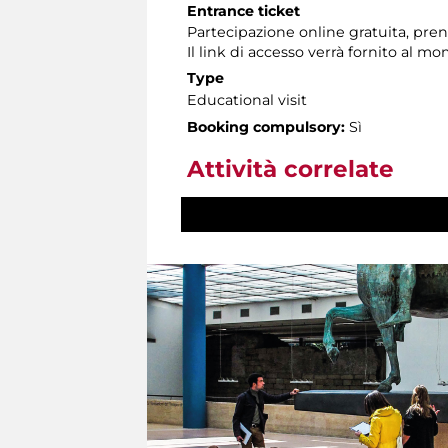
Entrance ticket
Partecipazione online gratuita, preno
Il link di accesso verrà fornito al 
Type
Educational visit
Booking compulsory:
Sì
Attività correlate